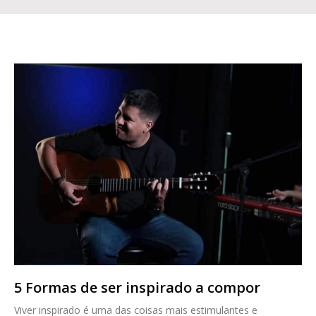
5 Formas de ser inspirado a compor
Viver inspirado é uma das coisas mais estimulantes e