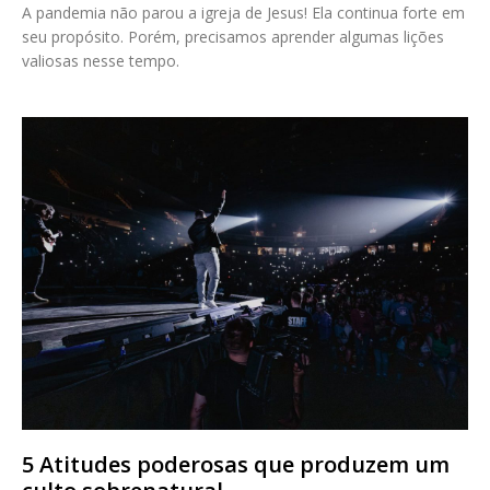
A pandemia não parou a igreja de Jesus! Ela continua forte em
seu propósito. Porém, precisamos aprender algumas lições
valiosas nesse tempo.
5 Atitudes poderosas que produzem um