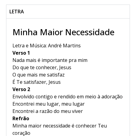
LETRA
Minha Maior Necessidade
Letra e Música: André Martins
Verso 1
Nada mais é importante pra mim
Do que te conhecer, Jesus
O que mais me satisfaz
É Te satisfazer, Jesus
Verso 2
Envolvido contigo e rendido em meio à adoração
Encontrei meu lugar, meu lugar
Encontrei a razão do meu viver
Refrão
Minha maior necessidade é conhecer Teu
coração