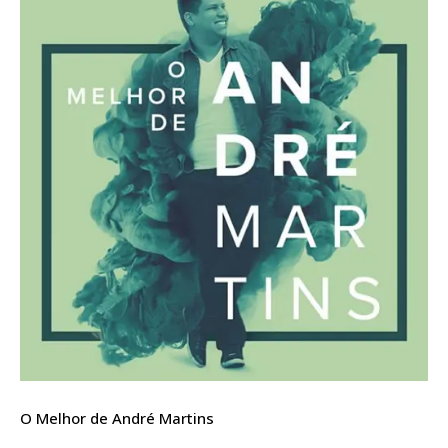
O Melhor de André Martins