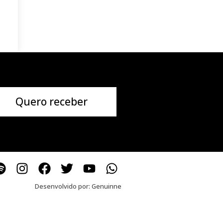
Quero receber
Desenvolvido por:
Genuinne