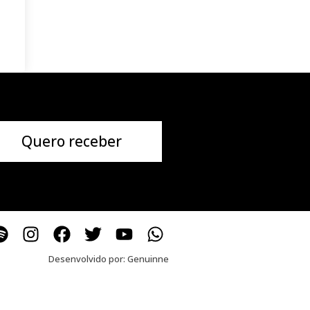
Quero receber
Desenvolvido por:
Genuinne