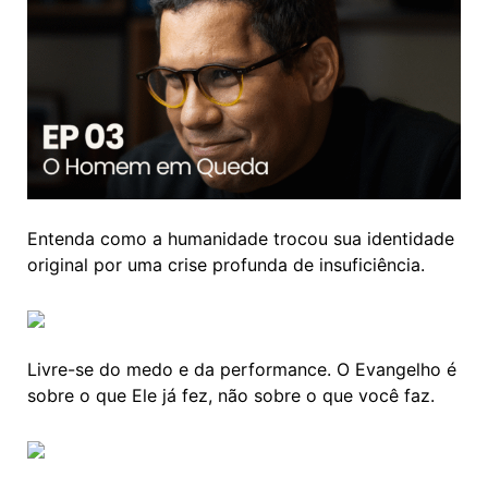
Entenda como a humanidade trocou sua identidade
original por uma crise profunda de insuficiência.
Livre-se do medo e da performance. O Evangelho é
sobre o que Ele já fez, não sobre o que você faz.