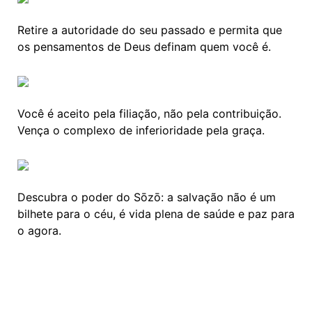
Retire a autoridade do seu passado e permita que
os pensamentos de Deus definam quem você é.
Você é aceito pela filiação, não pela contribuição.
Vença o complexo de inferioridade pela graça.
Descubra o poder do Sōzō: a salvação não é um
bilhete para o céu, é vida plena de saúde e paz para
o agora.