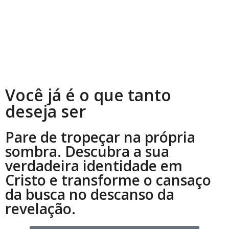
Você já é o que tanto
deseja ser
Pare de tropeçar na própria
sombra. Descubra a sua
verdadeira identidade em
Cristo e transforme o cansaço
da busca no descanso da
revelação.