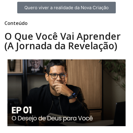
Quero viver a realidade da Nova Criação
Conteúdo
O Que Você Vai Aprender
(A Jornada da Revelação)