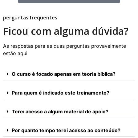
perguntas frequentes
Ficou com alguma dúvida?
As respostas para as duas perguntas provavelmente
estão aqui
O curso é focado apenas em teoria bíblica?
Para quem é indicado este treinamento?
Terei acesso a algum material de apoio?
Por quanto tempo terei acesso ao conteúdo?