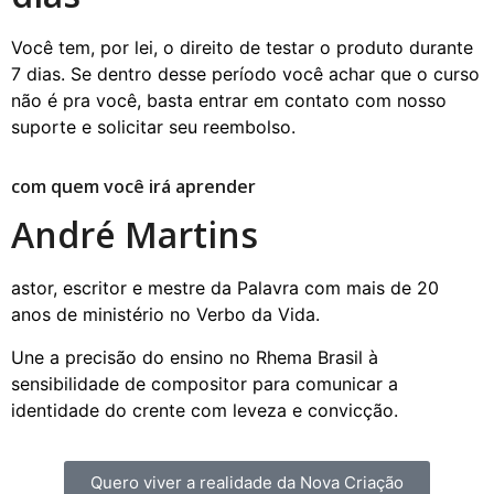
Você tem, por lei, o direito de testar o produto durante
7 dias. Se dentro desse período você achar que o curso
não é pra você, basta entrar em contato com nosso
suporte e solicitar seu reembolso.
com quem você irá aprender
André Martins
astor, escritor e mestre da Palavra com mais de 20
anos de ministério no Verbo da Vida.
Une a precisão do ensino no Rhema Brasil à
sensibilidade de compositor para comunicar a
identidade do crente com leveza e convicção.
Quero viver a realidade da Nova Criação