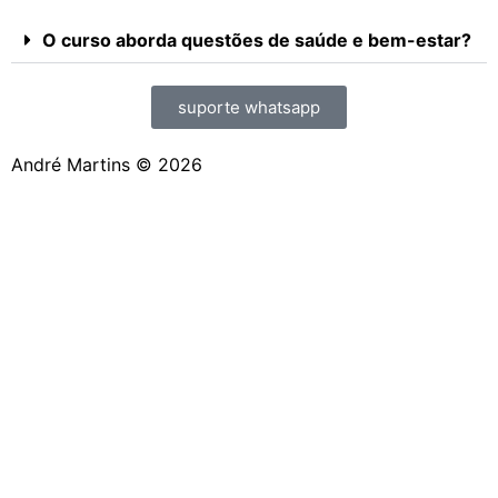
O curso aborda questões de saúde e bem-estar?
suporte whatsapp
André Martins © 2026