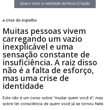
Quero viver a realidade da Nova Criação
a crise do espelho
Muitas pessoas vivem
carregando um vazio
inexplicável e uma
sensação constante de
insuficiência. A raiz disso
não é a falta de esforço,
mas uma crise de
identidade
Este não é um curso sobre “mudar quem você é”, mas
sobre ter consciência de quem você já se tornou Nele.