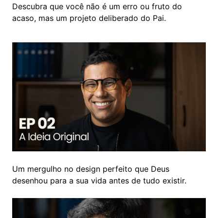
Descubra que você não é um erro ou fruto do
acaso, mas um projeto deliberado do Pai.
Um mergulho no design perfeito que Deus
desenhou para a sua vida antes de tudo existir.