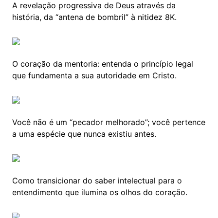
A revelação progressiva de Deus através da
história, da “antena de bombril” à nitidez 8K.
O coração da mentoria: entenda o princípio legal
que fundamenta a sua autoridade em Cristo.
Você não é um “pecador melhorado”; você pertence
a uma espécie que nunca existiu antes.
Como transicionar do saber intelectual para o
entendimento que ilumina os olhos do coração.