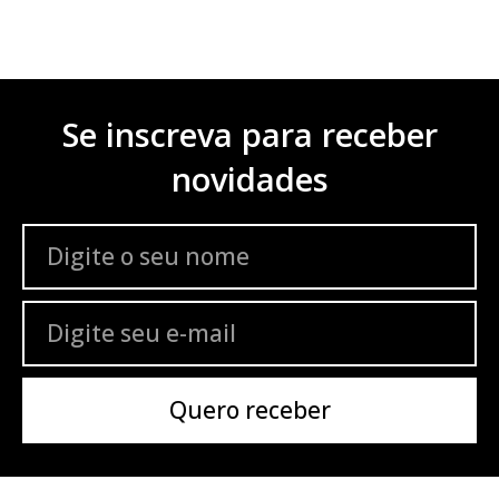
Se inscreva para receber
novidades
Quero receber