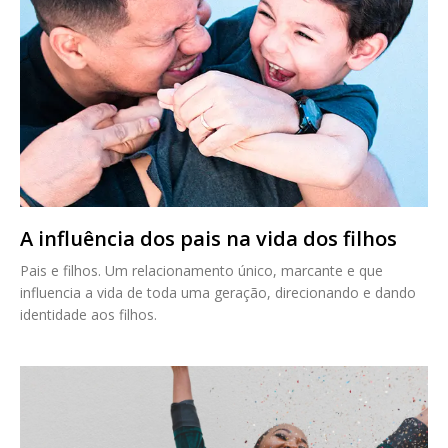
A influência dos pais na vida dos filhos
Pais e filhos. Um relacionamento único, marcante e que
influencia a vida de toda uma geração, direcionando e dando
identidade aos filhos.