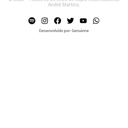
André Martins.
Desenvolvido por:
Genuinne