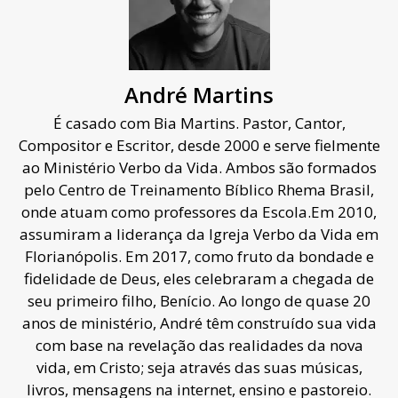
André Martins
É casado com Bia Martins. Pastor, Cantor,
Compositor e Escritor, desde 2000 e serve fielmente
ao Ministério Verbo da Vida. Ambos são formados
pelo Centro de Treinamento Bíblico Rhema Brasil,
onde atuam como professores da Escola.Em 2010,
assumiram a liderança da Igreja Verbo da Vida em
Florianópolis. Em 2017, como fruto da bondade e
fidelidade de Deus, eles celebraram a chegada de
seu primeiro filho, Benício. Ao longo de quase 20
anos de ministério, André têm construído sua vida
com base na revelação das realidades da nova
vida, em Cristo; seja através das suas músicas,
livros, mensagens na internet, ensino e pastoreio.