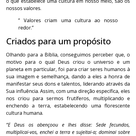
o que estabelece uma cultura em nosso meio, são os
nossos valores.
” Valores criam uma cultura ao nosso
redor.”
Criados para um propósito
Olhando para a Bíblia, conseguimos perceber que, o
motivo para o qual Deus criou o universo e um
planeta em particular, foi para criar seres humanos à
sua imagem e semelhança, dando a eles a honra de
manifestar seus dons e talentos, liderando através da
Sua influência. Assim, com uma direção específica, eles
nos criou para sermos frutíferos, multiplicando e
enchendo a terra, estabelecendo uma florescente
cultura humana.
“E Deus os abençoou e lhes disse: Sede fecundos,
multiplicai-vos, enchei a terra e sujeitai-a; dominai sobre