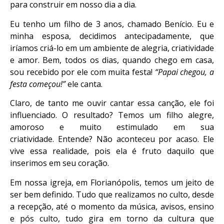
para construir em nosso dia a dia.
Eu tenho um filho de 3 anos, chamado Benício. Eu e
minha esposa, decidimos antecipadamente, que
iríamos criá-lo em um ambiente de alegria, criatividade
e amor. Bem, todos os dias, quando chego em casa,
sou recebido por ele com muita festa!
“Papai chegou, a
festa começou!”
ele canta.
Claro, de tanto me ouvir cantar essa canção, ele foi
influenciado. O resultado? Temos um filho alegre,
amoroso e muito estimulado em sua
criatividade. Entende? Não aconteceu por acaso. Ele
vive essa realidade, pois ela é fruto daquilo que
inserimos em seu coração.
Em nossa igreja, em Florianópolis, temos um jeito de
ser bem definido. Tudo que realizamos no culto, desde
a recepção, até o momento da música, avisos, ensino
e pós culto, tudo gira em torno da cultura que