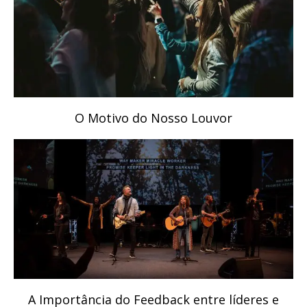
O Motivo do Nosso Louvor
A Importância do Feedback entre líderes e