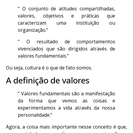
” O conjunto de atitudes compartilhadas,
valores, objetivos e práticas que
caracterizam uma instituição ou
organização.”
” O resultado de comportamentos
vivenciados que são dirigidos através de
valores fundamentais.”
Ou seja, cultura é o que de fato somos.
A definição de valores
” Valores fundamentais são a manifestação
da forma que vemos as coisas e
experimentamos a vida através da nossa
personalidade.”
Agora, a coisa mais importante nesse conceito é que,