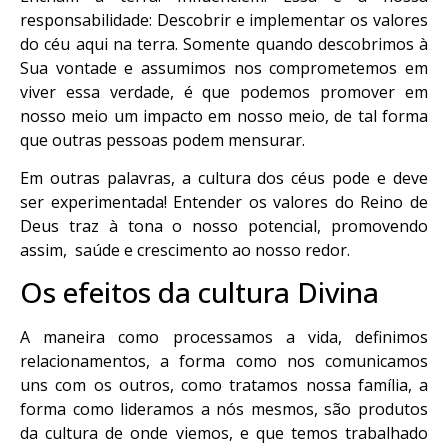
responsabilidade: Descobrir e implementar os valores
do céu aqui na terra. Somente quando descobrimos à
Sua vontade e assumimos nos comprometemos em
viver essa verdade, é que podemos promover em
nosso meio um impacto em nosso meio, de tal forma
que outras pessoas podem mensurar.
Em outras palavras, a cultura dos céus pode e deve
ser experimentada! Entender os valores do Reino de
Deus traz à tona o nosso potencial, promovendo
assim, saúde e crescimento ao nosso redor.
Os efeitos da cultura Divina
A maneira como processamos a vida, definimos
relacionamentos, a forma como nos comunicamos
uns com os outros, como tratamos nossa família, a
forma como lideramos a nós mesmos, são produtos
da cultura de onde viemos, e que temos trabalhado