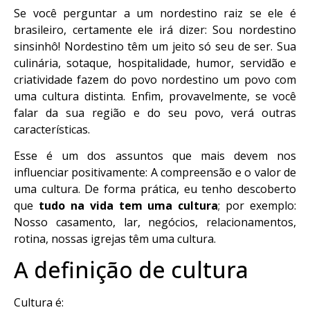
Se você perguntar a um nordestino raiz se ele é
brasileiro, certamente ele irá dizer: Sou nordestino
sinsinhô! Nordestino têm um jeito só seu de ser. Sua
culinária, sotaque, hospitalidade, humor, servidão e
criatividade fazem do povo nordestino um povo com
uma cultura distinta. Enfim, provavelmente, se você
falar da sua região e do seu povo, verá outras
características.
Esse é um dos assuntos que mais devem nos
influenciar positivamente: A compreensão e o valor de
uma cultura. De forma prática, eu tenho descoberto
que
tudo na vida tem uma cultura
; por exemplo:
Nosso casamento, lar, negócios, relacionamentos,
rotina, nossas igrejas têm uma cultura.
A definição de cultura
Cultura é: