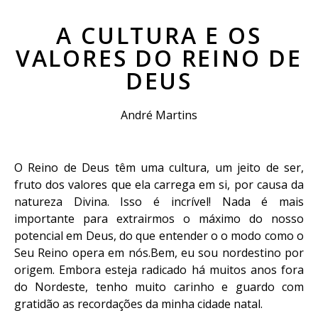
A CULTURA E OS
VALORES DO REINO DE
DEUS
André Martins
O Reino de Deus têm uma cultura, um jeito de ser,
fruto dos valores que ela carrega em si, por causa da
natureza Divina. Isso é incrível! Nada é mais
importante para extrairmos o máximo do nosso
potencial em Deus, do que entender o o modo como o
Seu Reino opera em nós.
Bem, eu sou nordestino por
origem. Embora esteja radicado há muitos anos fora
do Nordeste, tenho muito carinho e guardo com
gratidão as recordações da minha cidade natal.