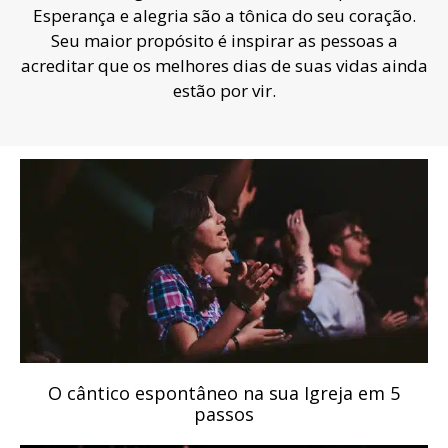
Esperança e alegria são a tônica do seu coração.
Seu maior propósito é inspirar as pessoas a
acreditar que os melhores dias de suas vidas ainda
estão por vir.
O cântico espontâneo na sua Igreja em 5
passos