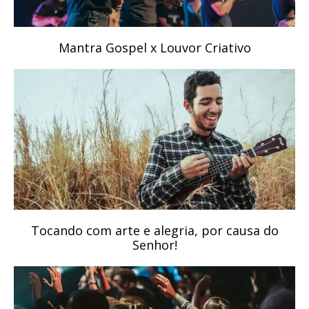
Mantra Gospel x Louvor Criativo
Tocando com arte e alegria, por causa do
Senhor!