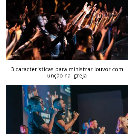
3 características para ministrar louvor com
unção na igreja